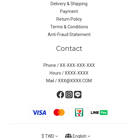
Delivery & Shipping
Payment
Return Policy
Terms & Conditions
Anti-Fraud Statement
Contact
Phone / XX-XXX-XXX-XXX
Hours / XXXX-XXXX
Mail / XXX@XXXX.COM
$
TWD
English