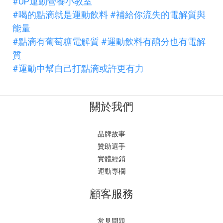
#UP運動營養小教室
#喝的點滴就是運動飲料
#補給你流失的電解質與
能量
#點滴有葡萄糖電解質
#運動飲料有醣分也有電解
質
#運動中幫自己打點滴或許更有力
關於我們
品牌故事
贊助選手
實體經銷
運動專欄
顧客服務
常見問題