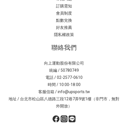
訂購需知
會員制度
點數兌換
好友推薦
隱私權政策
聯絡我們
向上運動股份有限公司
統編 / 50780749
電話 / 02-2577-0610
時間 / 10:00-18:00
客服信箱 / info@upsports.tw
地址 / 台北市松山區八德路三段12巷7弄9號1樓（非門市，無對
外開放）