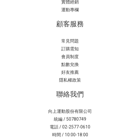
實體經銷
運動專欄
顧客服務
常見問題
訂購需知
會員制度
點數兌換
好友推薦
隱私權政策
聯絡我們
向上運動股份有限公司
統編 / 50780749
電話 / 02-2577-0610
時間 / 10:00-18:00