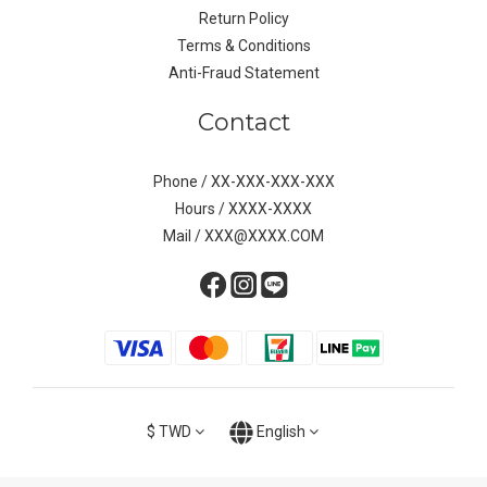
Return Policy
Terms & Conditions
Anti-Fraud Statement
Contact
Phone / XX-XXX-XXX-XXX
Hours / XXXX-XXXX
Mail / XXX@XXXX.COM
$
TWD
English