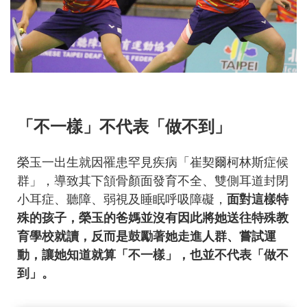
「不一樣」不代表「做不到」
榮玉一出生就因罹患罕見疾病「崔契爾柯林斯症候
群」，導致其下頷骨顏面發育不全、雙側耳道封閉
小耳症、聽障、弱視及睡眠呼吸障礙，
面對這樣特
殊的孩子，榮玉的爸媽並沒有因此將她送往特殊教
育學校就讀，反而是鼓勵著她走進人群、嘗試運
動，讓她知道就算「不一樣」，也並不代表「做不
到」。