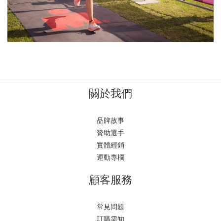
關於我們
品牌故事
贊助選手
實體經銷
運動專欄
顧客服務
常見問題
訂購需知