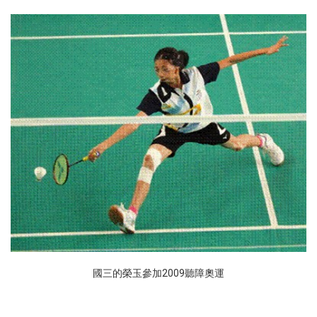
國三的榮玉參加2009聽障奧運