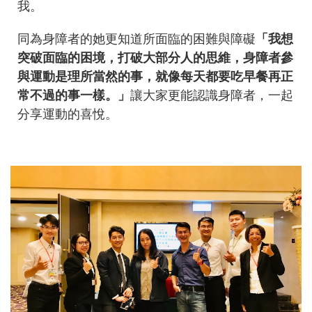
我。
同為身障者的她更知道所面臨的困難與障礙
「我想
突破面臨的困境，打破大部分人的思維，身障者參
與運動是理所當然的事，就像每天都要吃早餐再正
常不過的事一樣。」
讓大家更能認識身障者，一起
分享運動的喜悅。