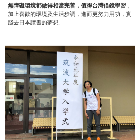
無障礙環境都做得相當完善，值得台灣借鏡學習
，
加上喜歡的環境及生活步調，進而更努力用功，實
踐去日本讀書的夢想。