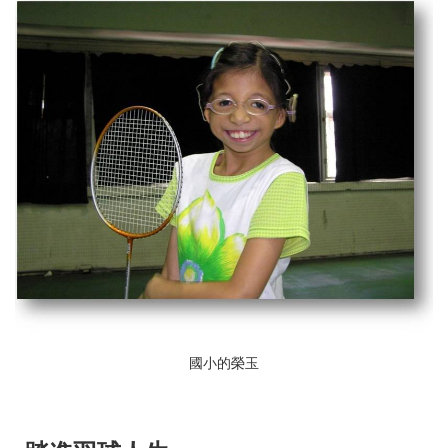
國小的榮玉