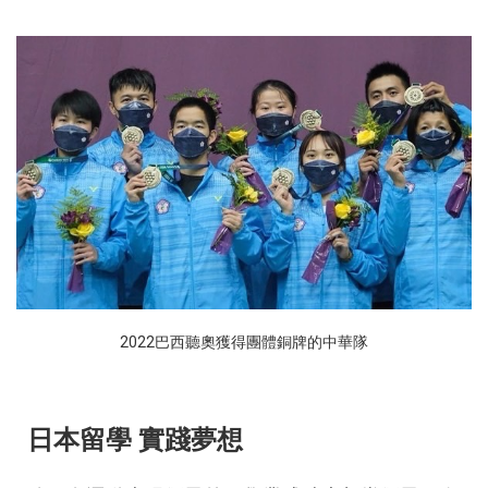
2022巴西聽奧獲得團體銅牌的中華隊
日本留學 實踐夢想