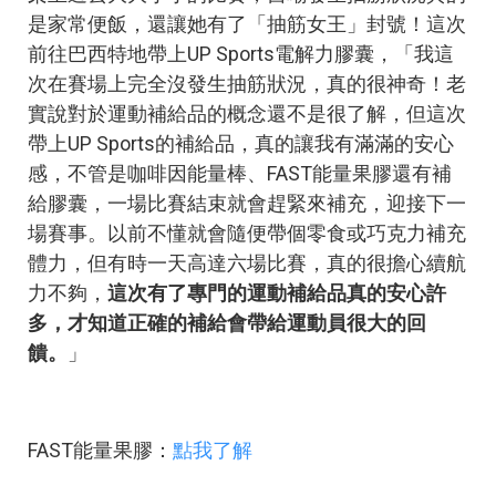
是家常便飯，還讓她有了「抽筋女王」封號！這次
前往巴西特地帶上UP Sports電解力膠囊，「我這
次在賽場上完全沒發生抽筋狀況，真的很神奇！老
實說對於運動補給品的概念還不是很了解，但這次
帶上UP Sports的補給品，真的讓我有滿滿的安心
感，不管是咖啡因能量棒、FAST能量果膠還有補
給膠囊，一場比賽結束就會趕緊來補充，迎接下一
場賽事。以前不懂就會隨便帶個零食或巧克力補充
體力，但有時一天高達六場比賽，真的很擔心續航
力不夠，
這次有了專門的運動補給品真的安心許
多，才知道正確的補給會帶給運動員很大的回
饋。
」
FAST能量果膠：
點我了解