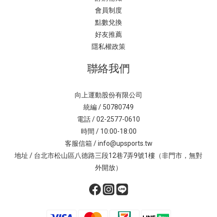
會員制度
點數兌換
好友推薦
隱私權政策
聯絡我們
向上運動股份有限公司
統編 / 50780749
電話 / 02-2577-0610
時間 / 10:00-18:00
客服信箱 / info@upsports.tw
地址 / 台北市松山區八德路三段12巷7弄9號1樓（非門市，無對
外開放）