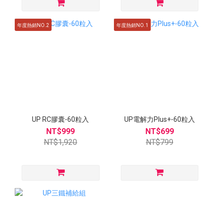
年度熱銷NO.2
年度熱銷NO.1
UP RC膠囊-60粒入
UP電解力Plus+-60粒入
NT$999
NT$699
NT$1,920
NT$799