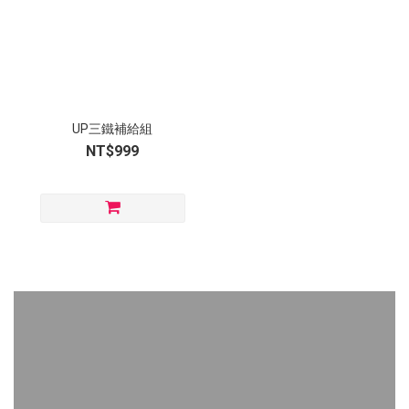
UP三鐵補給組
NT$999