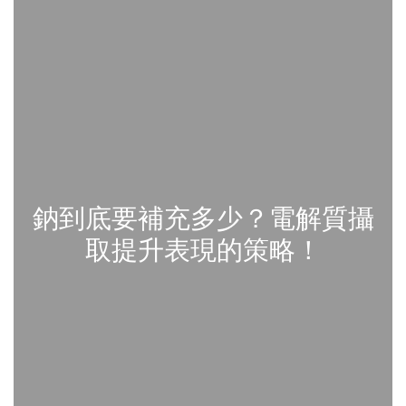
鈉到底要補充多少？電解質攝
取提升表現的策略！