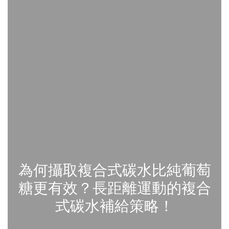
為何攝取複合式碳水比純葡萄
糖更有效？長距離運動的複合
式碳水補給策略！