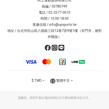
向上運動股份有限公司
統編 / 50780749
電話 / 02-2577-0610
時間 / 10:00-18:00
客服信箱 / info@upsports.tw
地址 / 台北市松山區八德路三段12巷7弄9號1樓（非門市，無對
外開放）
$
TWD
繁體中文
提醒您，我們不會以電話或簡訊方式通知變更付款方式。