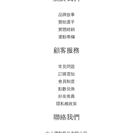
品牌故事
贊助選手
實體經銷
運動專欄
顧客服務
常見問題
訂購需知
會員制度
點數兌換
好友推薦
隱私權政策
聯絡我們