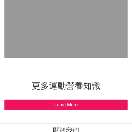
更多運動營養知識
Learn More
關於我們