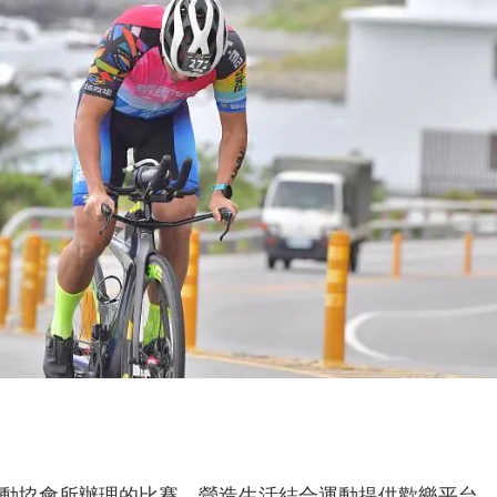
活運動協會所辦理的比賽，營造生活結合運動提供歡樂平台