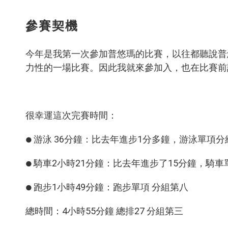
參賽契機
今年是我第一次參加普悠瑪的比賽，以往都聽說普
力性的一場比賽。因此我就來參加入，也在比賽前設
很幸運這次完賽時間：
游泳 36分鐘：比去年進步1分多鐘，游泳單項分
●
騎車2小時21分鐘：比去年進步了15分鐘，騎車
●
跑步1小時49分鐘：跑步單項 分組第八
●
總時間：4小時55分鐘 總排27 分組第三