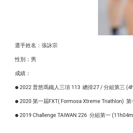
選手姓名：張詠宗
性別：男
成績：
2022 普悠瑪鐵人三項 113 總排27 / 分組第三 (4h
●
2020 第一屆FXT( Formosa Xtreme Triathlo
●
2019 Challenge TAIWAN 226 分組第一 (11h04m
●