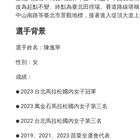
改為起點不變、終點為臺北田徑場。賽道路線堪稱
中山南路等臺北市景觀地標，接著進入堤頂大道上
選手背景
選手姓名：陳逸寧
性別：女
成績：
2023 台北馬拉松國內女子冠軍
●
2023 萬金石馬拉松國內女子第三名
●
2022 台北馬拉松國內女子第三名
●
2019、2021、2023 苗栗全運會代表
●