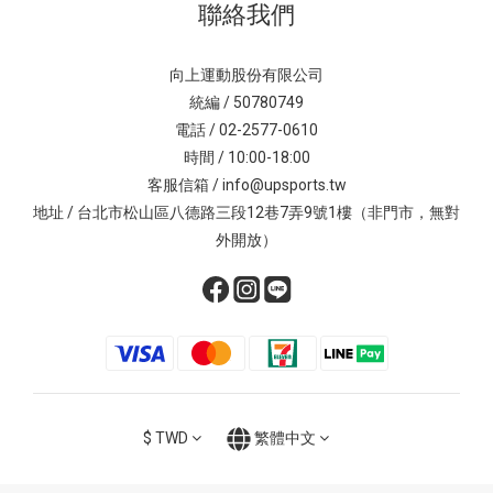
聯絡我們
向上運動股份有限公司
統編 / 50780749
電話 / 02-2577-0610
時間 / 10:00-18:00
客服信箱 / info@upsports.tw
地址 / 台北市松山區八德路三段12巷7弄9號1樓（非門市，無對
外開放）
$
TWD
繁體中文