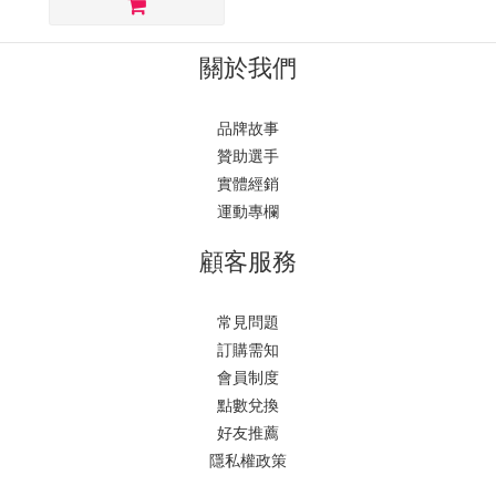
關於我們
品牌故事
贊助選手
實體經銷
運動專欄
顧客服務
常見問題
訂購需知
會員制度
點數兌換
好友推薦
隱私權政策