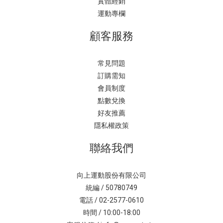
實體經銷
運動專欄
顧客服務
常見問題
訂購需知
會員制度
點數兌換
好友推薦
隱私權政策
聯絡我們
向上運動股份有限公司
統編 / 50780749
電話 / 02-2577-0610
時間 / 10:00-18:00