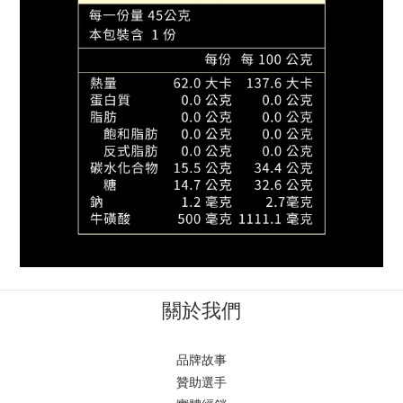
關於我們
品牌故事
贊助選手