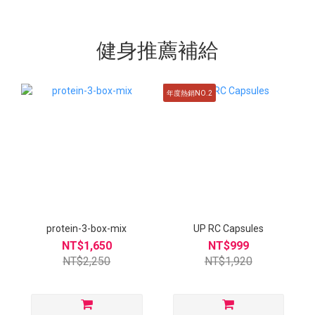
健身推薦補給
年度熱銷NO.2
protein-3-box-mix
UP RC Capsules
NT$1,650
NT$999
NT$2,250
NT$1,920