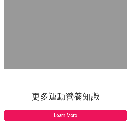
更多運動營養知識
Learn More