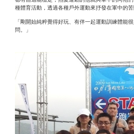
種體育活動，透過各種戶外運動來抒發在軍中的苦
「剛開始純粹覺得好玩、有伴一起運動訓練體能很
問。」