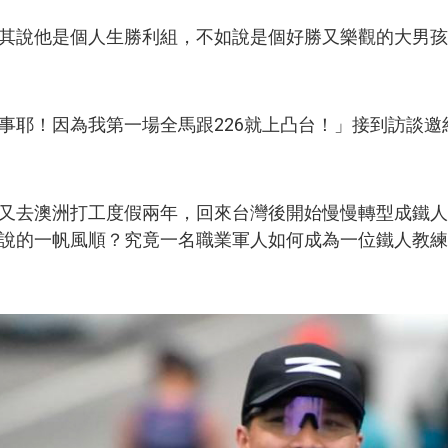
其說他是個人生勝利組，不如說是個好勝又樂觀的大男孩
事耶！因為我第一場全馬跟226就上凸台！」接到訪談邀
又去澳洲打工度假兩年，回來台灣後開始慢慢轉型成鐵人
說的一帆風順？究竟一名職業軍人如何成為一位鐵人教練