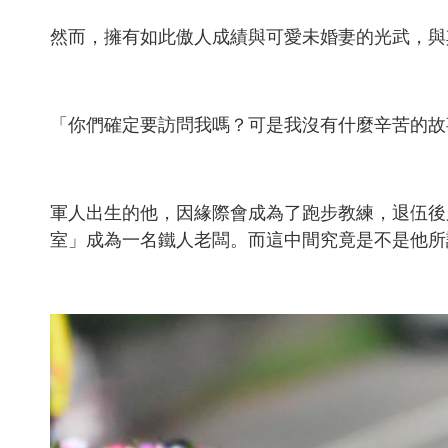
然而，擁有如此傲人成績與可愛未婚妻的光武，與
「你們確定要訪問我嗎？可是我沒有什麼辛苦的故
軍人出生的他，因緣際會成為了跑步教練，退伍後
室」成為一名鐵人老闆。而這中間究竟是不是他所