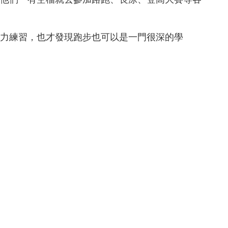
力練習，也才發現跑步也可以是一門很深的學