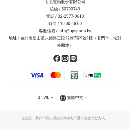
向上運動股份有限公司
統編 / 50780749
電話 / 02-2577-0610
時間 / 10:00-18:00
客服信箱 / info@upsports.tw
地址 / 台北市松山區八德路三段12巷7弄9號1樓（非門市，無對
外開放）
$
TWD
繁體中文
提醒您，我們不會以電話或簡訊方式通知變更付款方式。