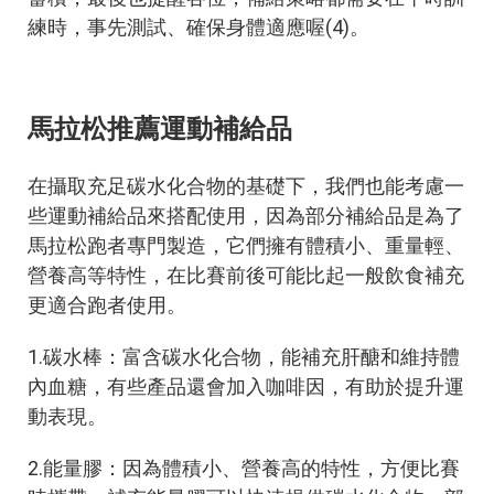
練時，事先測試、確保身體適應喔(4)。
馬拉松推薦運動補給品
在攝取充足碳水化合物的基礎下，我們也能考慮一
些運動補給品來搭配使用，因為部分補給品是為了
馬拉松跑者專門製造，它們擁有體積小、重量輕、
營養高等特性，在比賽前後可能比起一般飲食補充
更適合跑者使用。
1.碳水棒：富含碳水化合物，能補充肝醣和維持體
內血糖，有些產品還會加入咖啡因，有助於提升運
動表現。
2.能量膠：因為體積小、營養高的特性，方便比賽