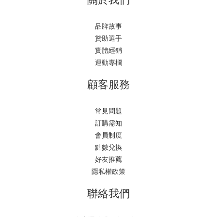
品牌故事
贊助選手
實體經銷
運動專欄
顧客服務
常見問題
訂購需知
會員制度
點數兌換
好友推薦
隱私權政策
聯絡我們