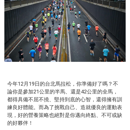
今年12月19日的台北馬拉松，你準備好了嗎？不
論你是參加21公里的半馬、還是42公里的全馬，
都得具備不屈不撓、堅持到底的心智，還得擁有訓
練良好體能。而為了挑戰自己、造就優良的運動表
現，好的營養策略也絕對是你邁向終點、不可或缺
的好夥伴！