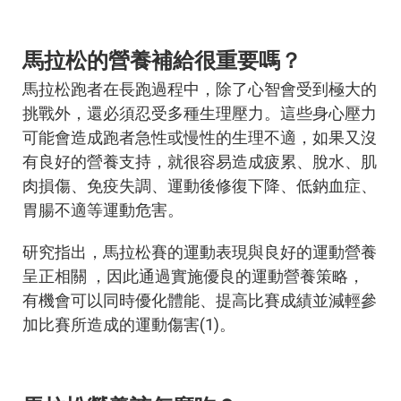
馬拉松的營養補給很重要嗎？
馬拉松跑者在長跑過程中，除了心智會受到極大的
挑戰外，還必須忍受多種生理壓力。這些身心壓力
可能會造成跑者急性或慢性的生理不適，如果又沒
有良好的營養支持，就很容易造成疲累、脫水、肌
肉損傷、免疫失調、運動後修復下降、低鈉血症、
胃腸不適等運動危害。
研究指出，馬拉松賽的運動表現與良好的運動營養
呈正相關 ，因此通過實施優良的運動營養策略，
有機會可以同時優化體能、提高比賽成績並減輕參
加比賽所造成的運動傷害(1)。