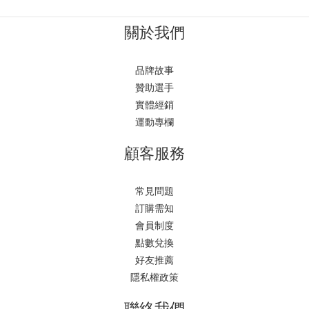
關於我們
品牌故事
贊助選手
實體經銷
運動專欄
顧客服務
常見問題
訂購需知
會員制度
點數兌換
好友推薦
隱私權政策
聯絡我們