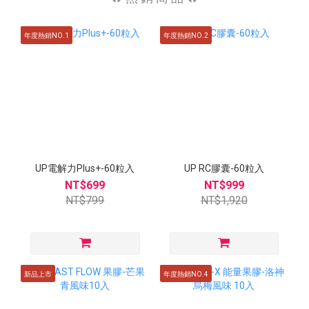
年度熱銷NO.1
年度熱銷NO.2
UP電解力Plus+-60粒入
UP RC膠囊-60粒入
NT$699
NT$999
NT$799
NT$1,920
新品上市
年度熱銷NO.4