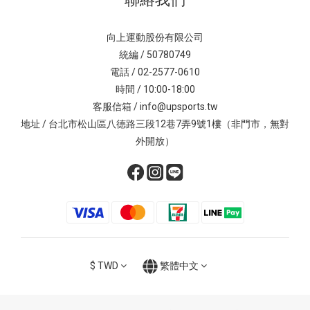
向上運動股份有限公司
統編 / 50780749
電話 / 02-2577-0610
時間 / 10:00-18:00
客服信箱 / info@upsports.tw
地址 / 台北市松山區八德路三段12巷7弄9號1樓（非門市，無對
外開放）
$
TWD
繁體中文